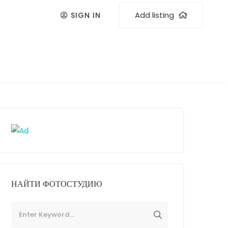
Add listing
SIGN IN
НАЙТИ ФОТОСТУДИЮ