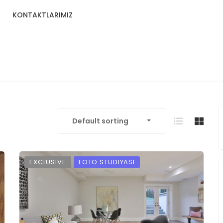
KONTAKTLARIMIZ
Default sorting
EXCLUSIVE
FOTO STUDIYASI