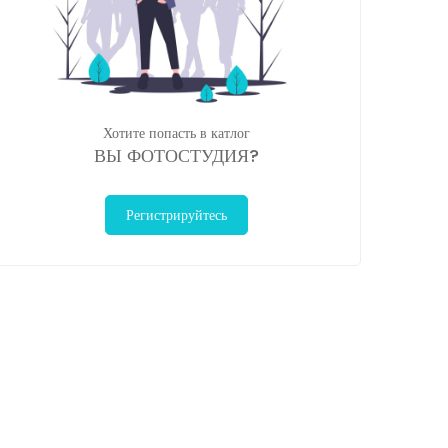
Хотите попасть в катлог
ВЫ ФОТОСТУДИЯ?
Регистрируйтесь