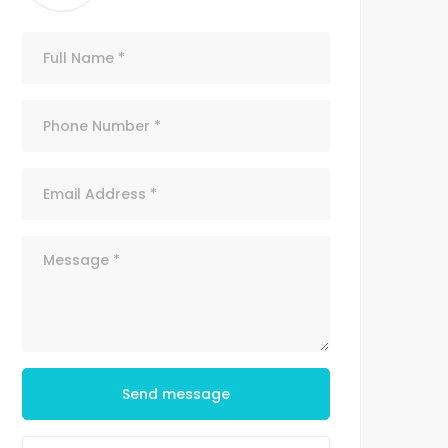
Send message