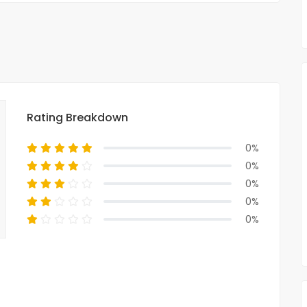
Rating Breakdown
0%
0%
0%
0%
0%