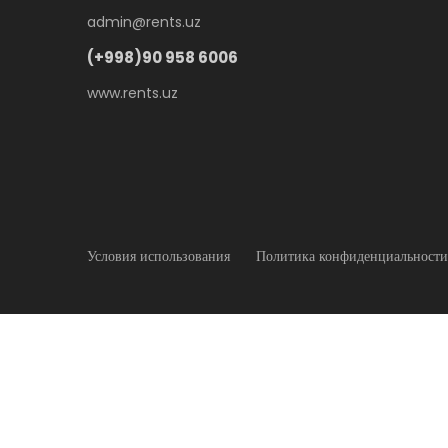
admin@rents.uz
(+998)90 958 6006
www.rents.uz
Условия использования
Политика конфиденциальности