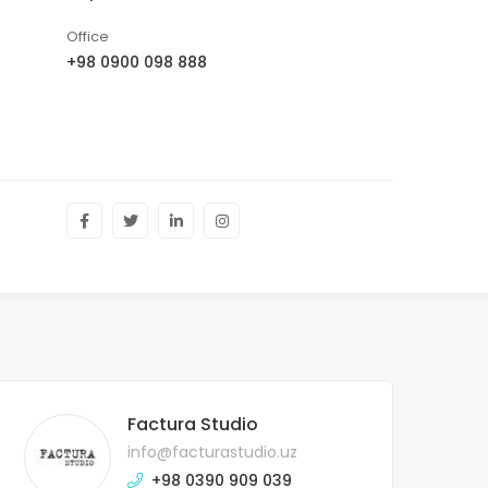
Office
+98 0900 098 888
Factura Studio
info@facturastudio.uz
+98 0390 909 039