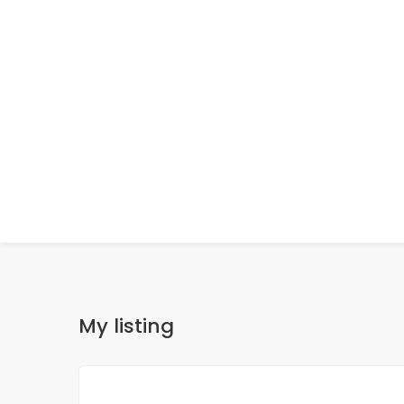
My listing