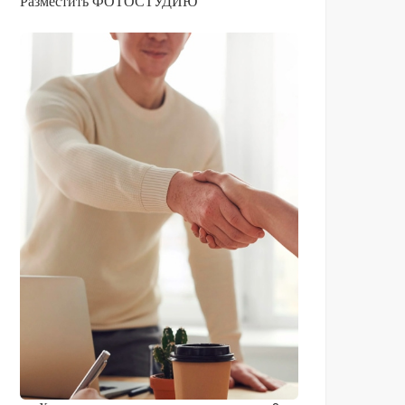
Разместить ФОТОСТУДИЮ