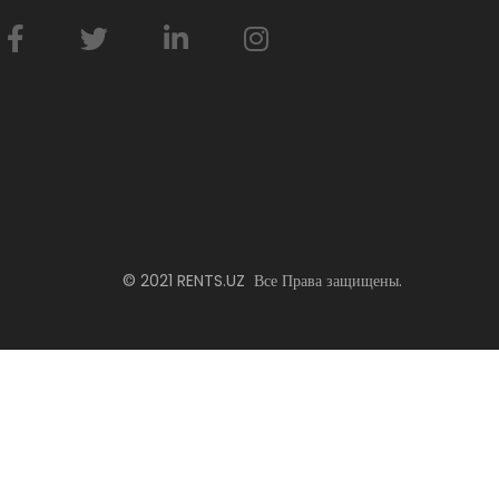
© 2021 RENTS.UZ Все Права защищены.