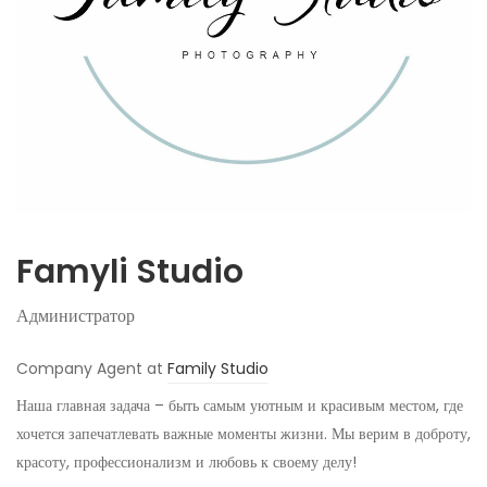
Famyli Studio
Администратор
Company Agent at
Family Studio
Наша главная задача – быть самым уютным и красивым местом, где
хочется запечатлевать важные моменты жизни. Мы верим в доброту,
красоту, профессионализм и любовь к своему делу!