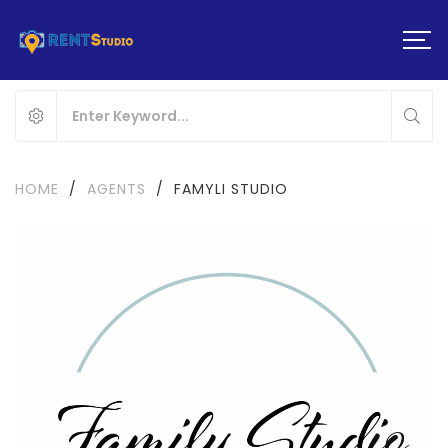
HOME
/
AGENTS
/
FAMYLI STUDIO