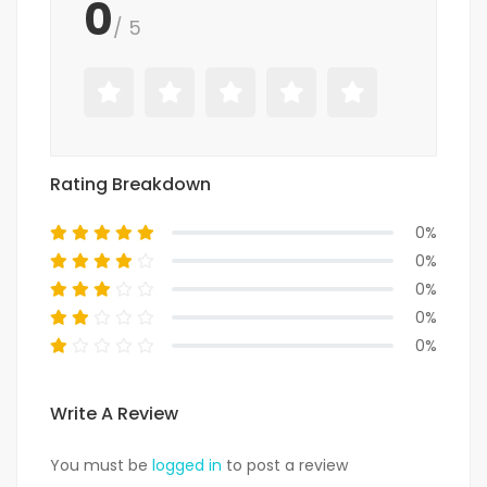
0
/ 5
Rating Breakdown
0%
0%
0%
0%
0%
Write A Review
You must be
logged in
to post a review