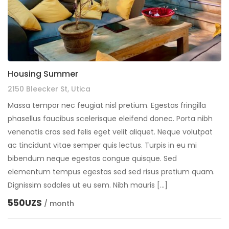
Housing Summer
2150 Bleecker St, Utica
Massa tempor nec feugiat nisl pretium. Egestas fringilla
phasellus faucibus scelerisque eleifend donec. Porta nibh
venenatis cras sed felis eget velit aliquet. Neque volutpat
ac tincidunt vitae semper quis lectus. Turpis in eu mi
bibendum neque egestas congue quisque. Sed
elementum tempus egestas sed sed risus pretium quam.
Dignissim sodales ut eu sem. Nibh mauris […]
550UZS
/ month