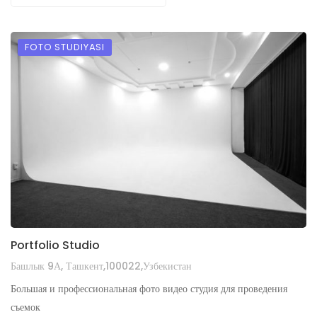
FOTO STUDIYASI
Portfolio Studio
Башлык 9А, Ташкент,100022,Узбекистан
Большая и профессиональная фото видео студия для проведения
съемок