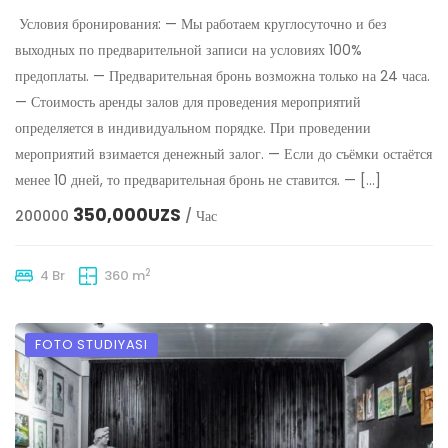
Условия бронирования: — Мы работаем круглосуточно и без
выходных по предварительной записи на условиях 100%
предоплаты. — Предварительная бронь возможна только на 24 часа.
— Стоимость аренды залов для проведения мероприятий
определяется в индивидуальном порядке. При проведении
мероприятий взимается денежный залог. — Если до съёмки остаётся
менее 10 дней, то предварительная бронь не ставится. — […]
350,000UZS
200000
/ Час
2
4 Br
360 m
FOTO STUDIYASI