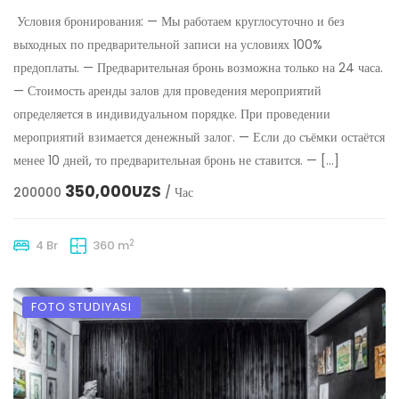
Условия бронирования: — Мы работаем круглосуточно и без
выходных по предварительной записи на условиях 100%
предоплаты. — Предварительная бронь возможна только на 24 часа.
— Стоимость аренды залов для проведения мероприятий
определяется в индивидуальном порядке. При проведении
мероприятий взимается денежный залог. — Если до съёмки остаётся
менее 10 дней, то предварительная бронь не ставится. — […]
350,000UZS
200000
/ Час
2
4 Br
360 m
FOTO STUDIYASI