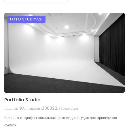
FOTO STUDIYASI
Portfolio Studio
Башлык 9А, Ташкент,100022,Узбекистан
Большая и профессиональная фото видео студия для проведения
съемок